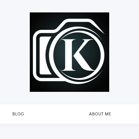
BLOG
ABOUT ME