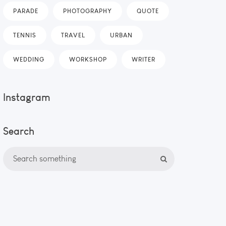
PARADE
PHOTOGRAPHY
QUOTE
TENNIS
TRAVEL
URBAN
WEDDING
WORKSHOP
WRITER
Instagram
Search