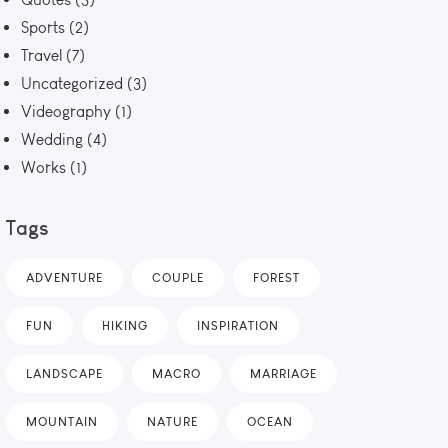
Sports
(2)
Travel
(7)
Uncategorized
(3)
Videography
(1)
Wedding
(4)
Works
(1)
Tags
ADVENTURE
COUPLE
FOREST
FUN
HIKING
INSPIRATION
LANDSCAPE
MACRO
MARRIAGE
MOUNTAIN
NATURE
OCEAN