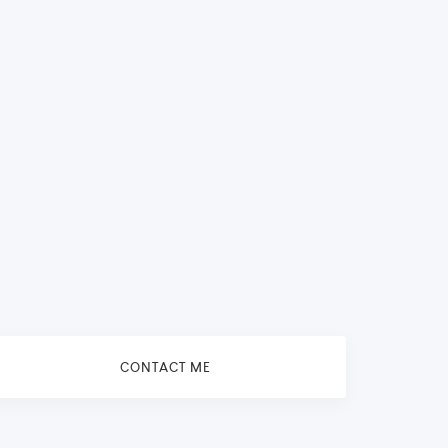
CONTACT ME