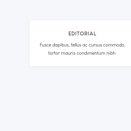
EDITORIAL
Fusce dapibus, tellus ac cursus commodo,
tortor mauris condimentum nibh.