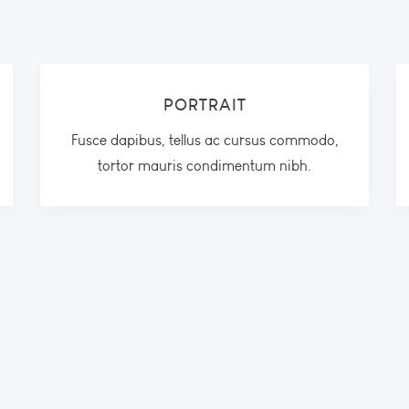
PORTRAIT
Fusce dapibus, tellus ac cursus commodo,
tortor mauris condimentum nibh.