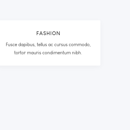
FASHION
Fusce dapibus, tellus ac cursus commodo,
tortor mauris condimentum nibh.